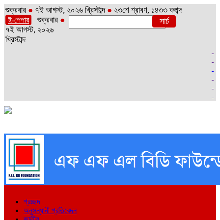
শুক্রবার
●
৭ই আগস্ট, ২০২৬ খ্রিস্টাব্দ
●
২৩শে শ্রাবণ, ১৪৩৩ বঙ্গাব্দ
শুক্রবার
●
ই-পেপার
৭ই আগস্ট, ২০২৬
খ্রিস্টাব্দ
প্রচ্ছদ
অনুসন্ধানী প্রতিবেদন
জাতীয়