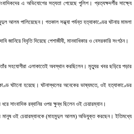
ংবাদিকদের এ অভিযোগের সত্যতা পেয়েছে পুলিশ। প্রত্যক্ষদর্শীর সাক্ষ্যে
দুল আলম পালিয়েছেন। গতকাল সন্ধ্যা পর্যন্ত হত্যাকাণ্ডের ঘটনায় মামলা
ার দাবি জানিয়ে বিবৃতি দিয়েছে পেশাজীবী, মানবাধিকার ও বেসরকারি সংগঠন।
 ও তাঁর সহযোগীরা এলাকাতেই অবস্থান করছিলেন। মৃত্যুর খবর ছড়িয়ে পড়ার
হত্যাকাণ্ড ঘটানো হয়েছে। ঘটনাস্থলের অনেকের ভাষ্যমতে, ওই হত্যাকাণ্ডের
ে সাংবাদিক রব্বানির ওপর ক্ষুব্ধ ছিলেন ওই চেয়ারম্যান।
র মানুষ ওই চেয়ারম্যানকে (মাহমুদুল আলম) অভিযুক্ত করছেন। ইতিমধ্যে