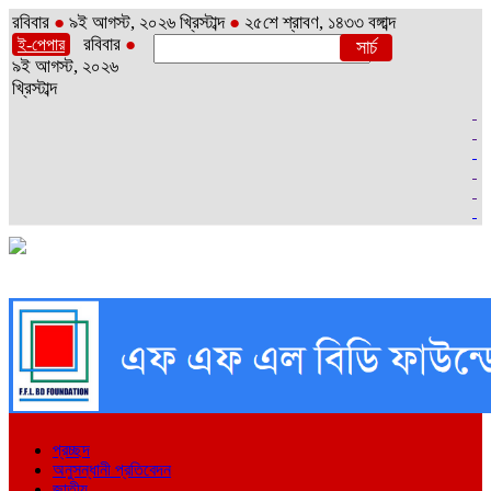
রবিবার
●
৯ই আগস্ট, ২০২৬ খ্রিস্টাব্দ
●
২৫শে শ্রাবণ, ১৪৩৩ বঙ্গাব্দ
রবিবার
●
ই-পেপার
৯ই আগস্ট, ২০২৬
খ্রিস্টাব্দ
প্রচ্ছদ
অনুসন্ধানী প্রতিবেদন
জাতীয়