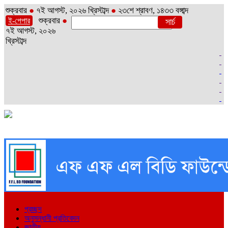
শুক্রবার
●
৭ই আগস্ট, ২০২৬ খ্রিস্টাব্দ
●
২৩শে শ্রাবণ, ১৪৩৩ বঙ্গাব্দ
শুক্রবার
●
ই-পেপার
৭ই আগস্ট, ২০২৬
খ্রিস্টাব্দ
প্রচ্ছদ
অনুসন্ধানী প্রতিবেদন
জাতীয়