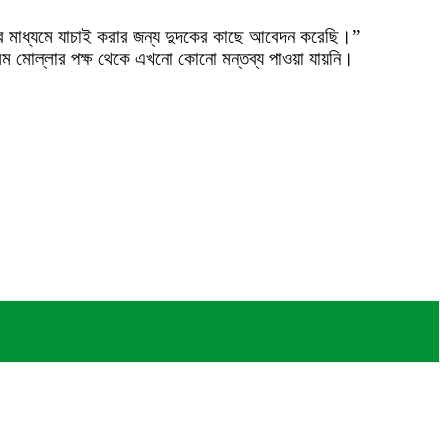
ের মাধ্যমে যাচাই করার জন্য দুদকের কাছে আবেদন করেছি।”
িম মোল্লার পক্ষ থেকে এখনো কোনো মন্তব্য পাওয়া যায়নি।