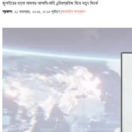
জুলাইয়ের হত্যা মামলার আসামি-মাহি এন্টারপ্রাইজ ঘিরে নতুন বিতর্ক
প্রকাশ:
২১ নভেম্বর, ২০২৫, ৩:২৩ পূর্বাহ্ণ |
অনলাইন সংস্করণ