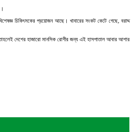
ই।
বিশেষজ্ঞ চিকিৎসকের প্রয়োজন আছে। খাবারের সংকট কেটে গেছে, বরাদ্দ
রয়োজন। তাহলেই দেশের হাজারো মানসিক রোগীর জন্য এই হাসপাতাল আবার আশার