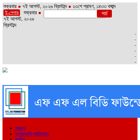
শুক্রবার
●
৭ই আগস্ট, ২০২৬ খ্রিস্টাব্দ
●
২৩শে শ্রাবণ, ১৪৩৩ বঙ্গাব্দ
শুক্রবার
●
ই-পেপার
৭ই আগস্ট, ২০২৬
খ্রিস্টাব্দ
প্রচ্ছদ
অনুসন্ধানী প্রতিবেদন
জাতীয়