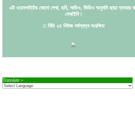
এই ওয়েবসাইটের কোনো লেখা, ছবি, অডিও, ভিডিও অনুমতি ছাড়া ব্যবহার ক
বেআইনি।
© বিডি ২৪ নিউজ সর্বস্বত্ব সংরক্ষিত
Translate »