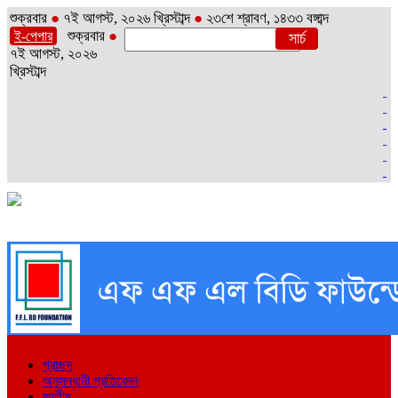
শুক্রবার
●
৭ই আগস্ট, ২০২৬ খ্রিস্টাব্দ
●
২৩শে শ্রাবণ, ১৪৩৩ বঙ্গাব্দ
শুক্রবার
●
ই-পেপার
৭ই আগস্ট, ২০২৬
খ্রিস্টাব্দ
প্রচ্ছদ
অনুসন্ধানী প্রতিবেদন
জাতীয়