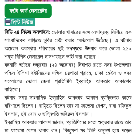
ফটো কার্ড জেনারেটর
বিডি ২৪ নিউজ অনলাইন:
ভোলায় খাবারের সঙ্গে নেশাদ্রব্য মিশিয়ে এক
সাংবাদিকের বাড়িতে চুরির চেষ্টা করার অভিযোগ উঠেছে। এ ঘটনায়
অচেতন অবস্থায় পরিবারের দুই সদস্যকে উদ্ধার করে ভোলা ২৫০
শয্যা বিশিষ্ট জেনারেল হাসপাতালে ভর্তি করা হয়েছে।
ঘটনাটি ঘটেছে শুক্রবার (২৪ অক্টোবর) দিবাগত রাতে সদর উপজেলার
পশ্চিম ইলিশা ইউনিয়নের দক্ষিণ চরপাতা গ্রামে, ঢাকা মেইল ও খবর
সংযোগের ভোলা জেলা প্রতিনিধি ইব্রাহিম আকতার আকাশের
বাড়িতে।
ঘটনার সময় সাংবাদিক ইব্রাহিম আকতার আকাশ ব্যক্তিগত কাজে
বরিশালে ছিলেন। বাড়িতে ছিলেন তার মা ফাতেমা বেগম, বাবা রফিকুল
ইসলাম, দুই বোন ও ভগ্নিপতি জহিরুল ইসলাম।
ইব্রাহিম আকতার আকাশ জানান, প্রতিদিনের মতো শুক্রবার রাতে তার
মা ফাতেমা বেগম খাবার খান। কিছুক্ষণ পর তিনি অসুস্থ হয়ে পড়েন