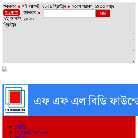
শুক্রবার
●
৭ই আগস্ট, ২০২৬ খ্রিস্টাব্দ
●
২৩শে শ্রাবণ, ১৪৩৩ বঙ্গাব্দ
শুক্রবার
●
ই-পেপার
৭ই আগস্ট, ২০২৬
খ্রিস্টাব্দ
প্রচ্ছদ
অনুসন্ধানী প্রতিবেদন
জাতীয়