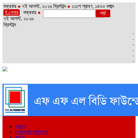
শুক্রবার
●
৭ই আগস্ট, ২০২৬ খ্রিস্টাব্দ
●
২৩শে শ্রাবণ, ১৪৩৩ বঙ্গাব্দ
শুক্রবার
●
ই-পেপার
৭ই আগস্ট, ২০২৬
খ্রিস্টাব্দ
প্রচ্ছদ
অনুসন্ধানী প্রতিবেদন
জাতীয়