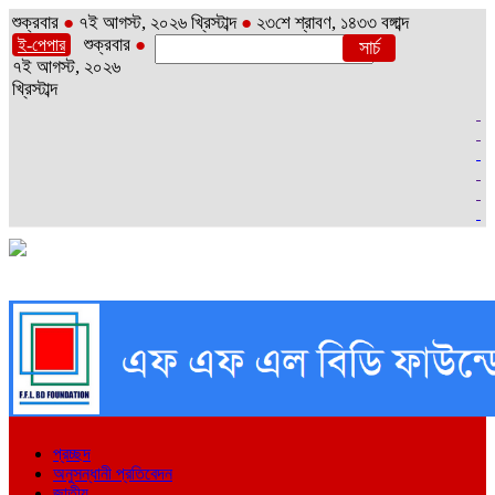
শুক্রবার
●
৭ই আগস্ট, ২০২৬ খ্রিস্টাব্দ
●
২৩শে শ্রাবণ, ১৪৩৩ বঙ্গাব্দ
শুক্রবার
●
ই-পেপার
৭ই আগস্ট, ২০২৬
খ্রিস্টাব্দ
প্রচ্ছদ
অনুসন্ধানী প্রতিবেদন
জাতীয়