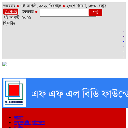
শুক্রবার
●
৭ই আগস্ট, ২০২৬ খ্রিস্টাব্দ
●
২৩শে শ্রাবণ, ১৪৩৩ বঙ্গাব্দ
শুক্রবার
●
ই-পেপার
৭ই আগস্ট, ২০২৬
খ্রিস্টাব্দ
প্রচ্ছদ
অনুসন্ধানী প্রতিবেদন
জাতীয়