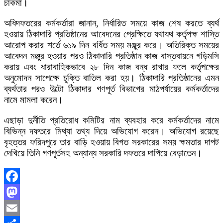
চাকমা।
অধিদফতরের কর্মকর্তারা জানান, নির্ধারিত সময়ে কাজ শেষ করতে ব্যর্থ
হওয়ায় ঠিকাদারি প্রতিষ্ঠানের আবেদনের প্রেক্ষিতে যথাযথ কর্তৃপক্ষ শাস্তি
আরোপ করার শর্তে ৬১৯ দিন বর্ধিত সময় মঞ্জুর করে। অতিরিক্ত সময়ের
আবেদন মঞ্জুর হওয়ার পরও ঠিকাদারি প্রতিষ্ঠান কাজ বাস্তবায়নে গড়িমসি
করায় এবং ধারাবাহিকভাবে ২৮ দিন কাজ বন্ধ রাখার ফলে কর্তৃপক্ষের
অনুমোদন সাপেক্ষে চুক্তি বাতিল করা হয়। ঠিকাদারি প্রতিষ্ঠানের এমন
ব্যর্থতার পরও উল্টো ঠিকাদার গণপূর্ত বিভাগের মাঠপর্যায়ের কর্মকর্তাদের
নামে মামলা করেন।
এছাড়া দুর্নীতি প্রতিরোধ কমিটির নাম ব্যবহার করে কর্মকর্তাদের নামে
বিভিন্ন দফতরে মিথ্যা তথ্য দিয়ে অভিযোগ করেন। অভিযোগ রয়েছে
বৃহত্তর ফরিদপুরে তার বাড়ি হওয়ায় বিগত সরকারের সময় ক্ষমতার দাপট
দেখিয়ে তিনি গণপূর্তসহ অন্যান্য সরকারি দফতরে দাপিয়ে বেড়াতেন।
Facebook
Mastodon