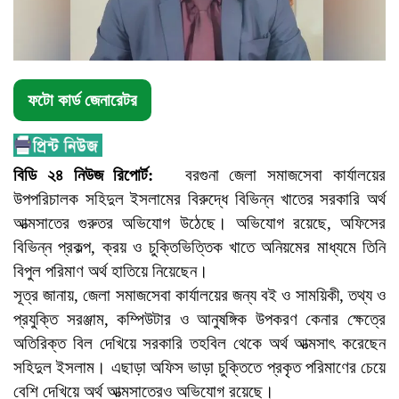
ফটো কার্ড জেনারেটর
বিডি ২৪ নিউজ রিপোর্ট:
বরগুনা জেলা সমাজসেবা কার্যালয়ের
উপপরিচালক সহিদুল ইসলামের বিরুদ্ধে বিভিন্ন খাতের সরকারি অর্থ
আত্মসাতের গুরুতর অভিযোগ উঠেছে। অভিযোগ রয়েছে, অফিসের
বিভিন্ন প্রকল্প, ক্রয় ও চুক্তিভিত্তিক খাতে অনিয়মের মাধ্যমে তিনি
বিপুল পরিমাণ অর্থ হাতিয়ে নিয়েছেন।
সূত্র জানায়, জেলা সমাজসেবা কার্যালয়ের জন্য বই ও সাময়িকী, তথ্য ও
প্রযুক্তি সরঞ্জাম, কম্পিউটার ও আনুষঙ্গিক উপকরণ কেনার ক্ষেত্রে
অতিরিক্ত বিল দেখিয়ে সরকারি তহবিল থেকে অর্থ আত্মসাৎ করেছেন
সহিদুল ইসলাম। এছাড়া অফিস ভাড়া চুক্তিতে প্রকৃত পরিমাণের চেয়ে
বেশি দেখিয়ে অর্থ আত্মসাতেরও অভিযোগ রয়েছে।