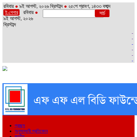
রবিবার
●
৯ই আগস্ট, ২০২৬ খ্রিস্টাব্দ
●
২৫শে শ্রাবণ, ১৪৩৩ বঙ্গাব্দ
রবিবার
●
ই-পেপার
৯ই আগস্ট, ২০২৬
খ্রিস্টাব্দ
প্রচ্ছদ
অনুসন্ধানী প্রতিবেদন
জাতীয়