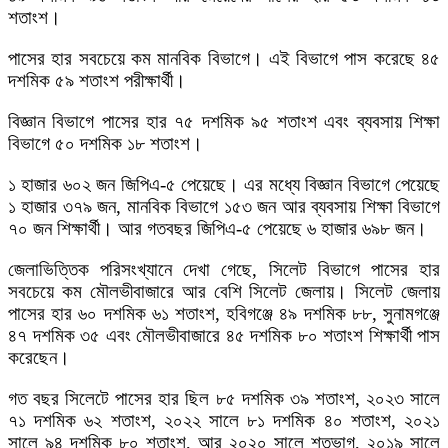
শতাংশ।
পাসের হার সবচেয়ে কম মানবিক বিভাগে। এই বিভাগে পাস করেছে ৪৫
দশমিক ৫৯ শতাংশ পরীক্ষার্থী।
বিজ্ঞান বিভাগে পাসের হার ৭৫ দশমিক ৯৫ শতাংশ এবং ব্যবসায় শিক্ষা
বিভাগে ৫০ দশমিক ১৮ শতাংশ।
১ হাজার ৬০২ জন জিপিএ-৫ পেয়েছে। এর মধ্যে বিজ্ঞান বিভাগে পেয়েছে
১ হাজার ৩৭৯ জন, মানবিক বিভাগে ১৫৩ জন আর ব্যবসায় শিক্ষা বিভাগে
৭০ জন শিক্ষার্থী। আর গতবছর জিপিএ-৫ পেয়েছে ৬ হাজার ৬৯৮ জন।
জেলাভিত্তিক পরিসংখ্যানে দেখা গেছে, সিলেট বিভাগে পাসের হার
সবচেয়ে কম মৌলভীবাজারে আর বেশি সিলেট জেলায়। সিলেট জেলায়
পাসের হার ৬০ দশমিক ৬১ শতাংশ, হবিগঞ্জে ৪৯ দশমিক ৮৮, সুনামগঞ্জে
৪৭ দশমিক ৩৫ এবং মৌলভীবাজারে ৪৫ দশমিক ৮০ শতাংশ শিক্ষার্থী পাস
করেছেন।
গত বছর সিলেটে পাসের হার ছিল ৮৫ দশমিক ৩৯ শতাংশ, ২০২৩ সালে
৭১ দশমিক ৬২ শতাংশ, ২০২২ সালে ৮১ দশমিক ৪০ শতাংশ, ২০২১
সালে ৯৪ দশমিক ৮০ শতাংশ, আর ২০২০ সালে শতভাগ, ২০১৯ সালে