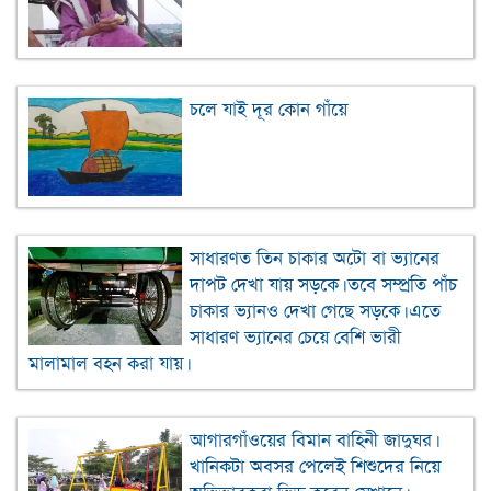
চলে যাই দূর কোন গাঁয়ে
সাধারণত তিন চাকার অটো বা ভ্যানের
দাপট দেখা যায় সড়কে। তবে সম্প্রতি পাঁচ
চাকার ভ্যানও দেখা গেছে সড়কে। এতে
সাধারণ ভ্যানের চেয়ে বেশি ভারী
মালামাল বহন করা যায়।
আগারগাঁওয়ের বিমান বাহিনী জাদুঘর।
খানিকটা অবসর পেলেই শিশুদের নিয়ে