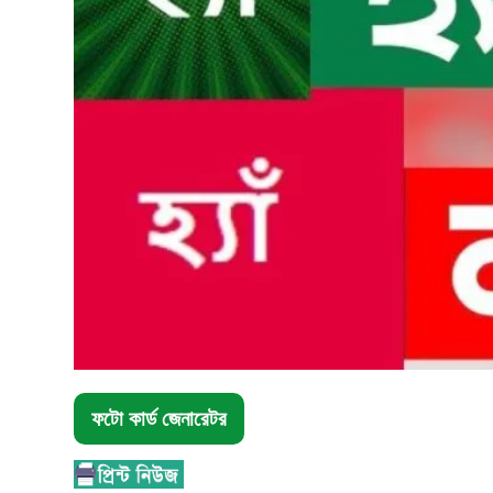
ফটো কার্ড জেনারেটর